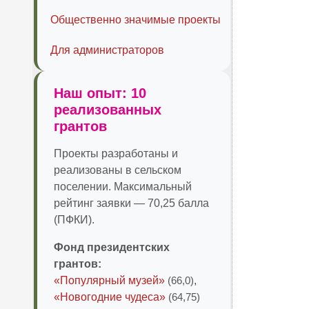
Общественно значимые проекты
Для администраторов
Наш опыт: 10
реализованных
грантов
Проекты разработаны и
реализованы в сельском
поселении. Максимальный
рейтинг заявки — 70,25 балла
(ПФКИ).
Фонд президентских
грантов:
«Популярный музей»
(66,0)
,
«Новогодние чудеса»
(64,75)