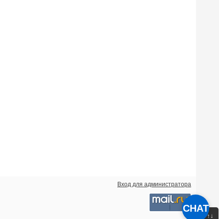
Вход для администратора
CHAT
↑↓