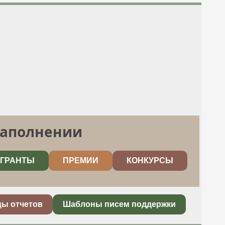
заполнении
ГРАНТЫ
ПРЕМИИ
КОНКУРСЫ
цы отчетов
Шаблоны писем поддержки