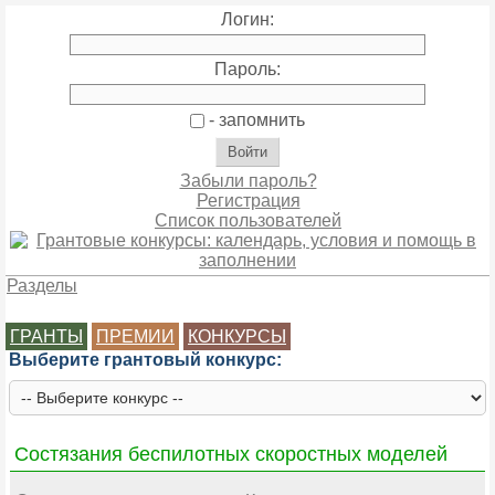
Логин:
Пароль:
- запомнить
Забыли пароль?
Регистрация
Список пользователей
Разделы
ГРАНТЫ
ПРЕМИИ
КОНКУРСЫ
Выберите грантовый конкурс:
Состязания беспилотных скоростных моделей