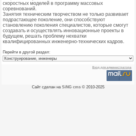
скоростных моделей в программу массовых
соревнований.
Занятия техническим творчеством не только развивает
подрастающее поколение, они способствуют
становлению поколения специалистов, которые смогут
создавать и осуществлять инновационные проекты в
будущем, решать проблему нехватки
квалифицированных инженерно-технических кадров.
Перейти в другой раздел:
Вход для администратора
Сайт сделан на
SiNG cms
© 2010-2025