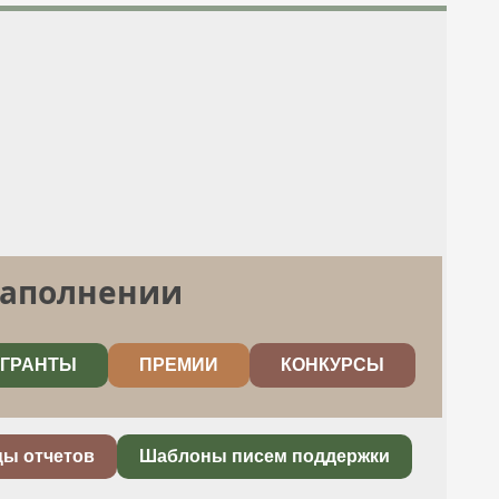
заполнении
ГРАНТЫ
ПРЕМИИ
КОНКУРСЫ
цы отчетов
Шаблоны писем поддержки