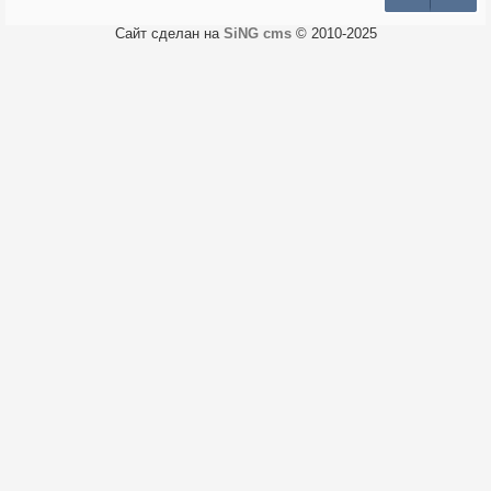
Сайт сделан на
SiNG cms
© 2010-2025