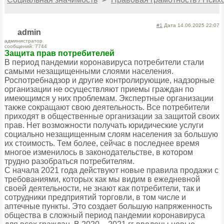
#1
Дата 14.06.2025 22:07
admin
администратор
сообщений: 7744
Защита прав потребителей
В период пандемии коронавируса потребители стали
самыми незащищенными слоями населения.
Роспотребнадзор и другие контролирующие, надзорные
организации не осуществляют приемы граждан по
имеющимся у них проблемам. Экспертные организации
также сокращают свою деятельность. Все потребители
приходят в общественные организации за защитой своих
прав. Нет возможности получать юридические услуги
социально незащищенным слоям населения за большую
их стоимость. Тем более, сейчас в последнее время
многое изменилось в законодательстве, в котором
трудно разобраться потребителям.
С начала 2021 года действуют новые правила продажи с
требованиями, которых как мы видим в ежедневной
своей деятельности, не знают как потребители, так и
сотрудники предприятий торговли, в том числе и
аптечные пункты. Это создает большую напряженность
общества в сложный период пандемии коронавируса