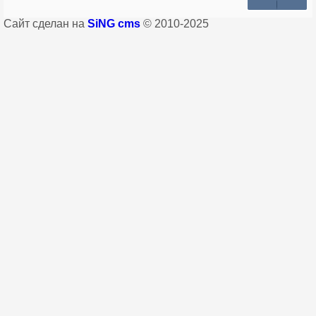
Сайт сделан на
SiNG cms
© 2010-2025