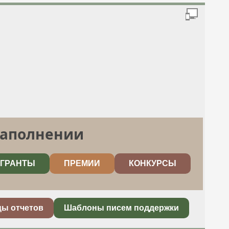
заполнении
ГРАНТЫ
ПРЕМИИ
КОНКУРСЫ
цы отчетов
Шаблоны писем поддержки