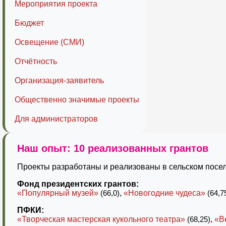
Мероприятия проекта
Бюджет
Освещение (СМИ)
Отчётность
Организация-заявитель
Общественно значимые проекты
Для администраторов
Наш опыт: 10 реализованных грантов
Проекты разработаны и реализованы в сельском посел
Фонд президентских грантов:
«Популярный музей»
(66,0)
,
«Новогодние чудеса»
(64,7
ПФКИ:
«Творческая мастерская кукольного театра»
(68,25)
,
«В