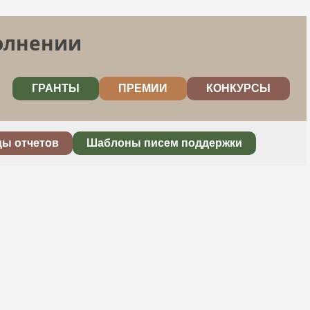
полнении
ГРАНТЫ
ПРЕМИИ
КОНКУРСЫ
цы отчетов
Шаблоны писем поддержки