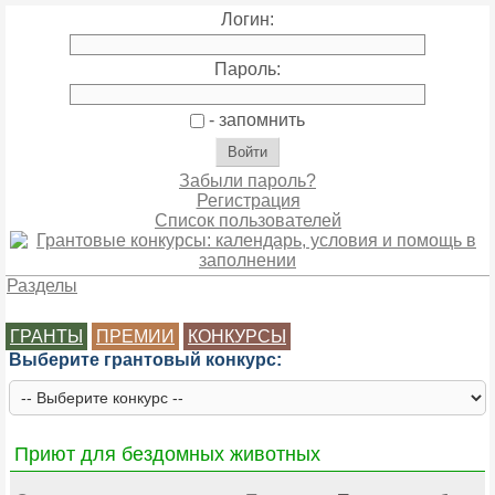
Логин:
Пароль:
- запомнить
Забыли пароль?
Регистрация
Список пользователей
Разделы
ГРАНТЫ
ПРЕМИИ
КОНКУРСЫ
Выберите грантовый конкурс:
Приют для бездомных животных