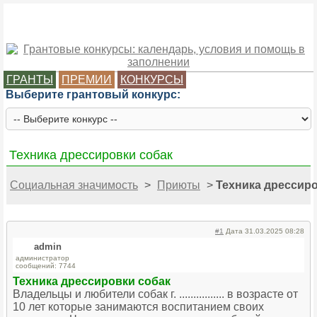
ГРАНТЫ
ПРЕМИИ
КОНКУРСЫ
Выберите грантовый конкурс:
Техника дрессировки собак
Социальная значимость
>
Приюты
>
Техника дрессиро
#1
Дата 31.03.2025 08:28
admin
администратор
сообщений: 7744
Техника дрессировки собак
Владельцы и любители собак г. ................ в возрасте от
10 лет которые занимаются воспитанием своих