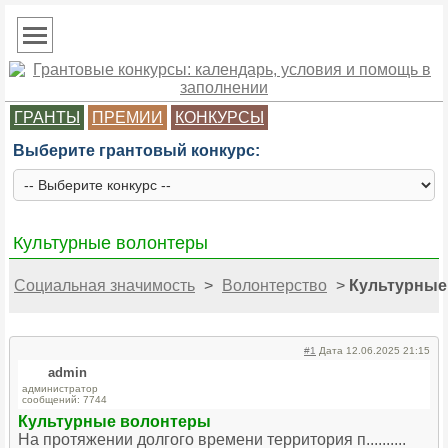
ГРАНТЫ
ПРЕМИИ
КОНКУРСЫ
Выберите грантовый конкурс:
Культурные волонтеры
Социальная значимость
>
Волонтерство
>
Культурные
#1
Дата 12.06.2025 21:15
admin
администратор
сообщений: 7744
Культурные волонтеры
На протяжении долгого времени территория п..........