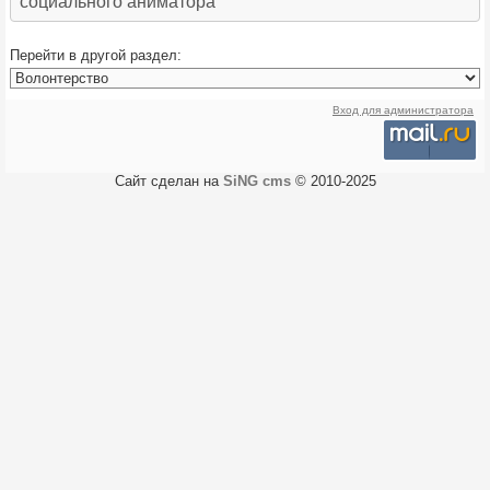
социального аниматора
Перейти в другой раздел:
Вход для администратора
Сайт сделан на
SiNG cms
© 2010-2025