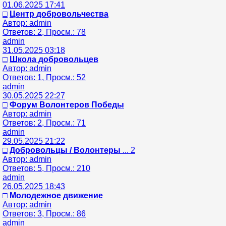
01.06.2025 17:41
□
Центр добровольчества
Автор: admin
Ответов: 2, Просм.: 78
admin
31.05.2025 03:18
□
Школа добровольцев
Автор: admin
Ответов: 1, Просм.: 52
admin
30.05.2025 22:27
□
Форум Волонтеров Победы
Автор: admin
Ответов: 2, Просм.: 71
admin
29.05.2025 21:22
□
Добровольцы / Волонтеры
... 2
Автор: admin
Ответов: 5, Просм.: 210
admin
26.05.2025 18:43
□
Молодежное движение
Автор: admin
Ответов: 3, Просм.: 86
admin