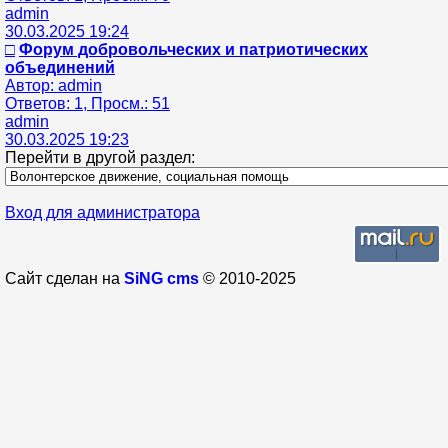
admin
30.03.2025 19:24
□
Форум добровольческих и патриотических
объединений
Автор: admin
Ответов: 1, Просм.: 51
admin
30.03.2025 19:23
Перейти в другой раздел:
Вход для администратора
Сайт сделан на
SiNG cms
© 2010-2025