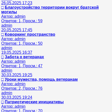
26.05.2025 17:23
□
Благоустройство территории вокруг братской
могилы
Автор: admin
Ответов: 1, Просм.: 59
admin
20.05.2025 17:45
□
Коворкинг пространство
Автор: admin
Ответов: 1, Просм.: 50
admin
19.05.2025 16:37
□
Забота о ветеранах
Автор: admin
Ответов: 1, Просм.: 47
admin
30.03.2025 19:25
□
Уроки мужества, помощь ветеранам
Автор: admin
Ответов: 2, Просм.: 76
admin
30.03.2025 19:24
□
Патриотические инициативы
Автор: admin
Ответов: 1, Просм.: 70