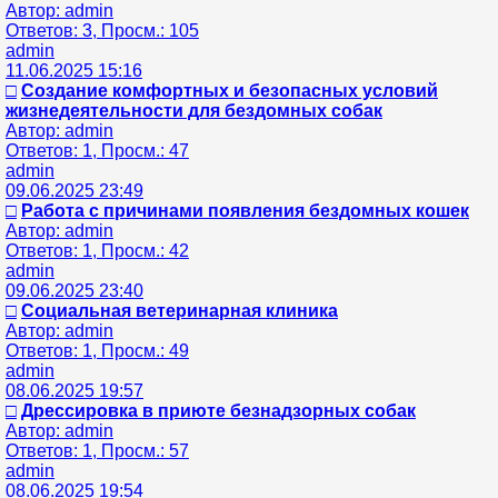
Автор: admin
Ответов: 3, Просм.: 105
admin
11.06.2025 15:16
□
Создание комфортных и безопасных условий
жизнедеятельности для бездомных собак
Автор: admin
Ответов: 1, Просм.: 47
admin
09.06.2025 23:49
□
Работа с причинами появления бездомных кошек
Автор: admin
Ответов: 1, Просм.: 42
admin
09.06.2025 23:40
□
Социальная ветеринарная клиника
Автор: admin
Ответов: 1, Просм.: 49
admin
08.06.2025 19:57
□
Дрессировка в приюте безнадзорных собак
Автор: admin
Ответов: 1, Просм.: 57
admin
08.06.2025 19:54