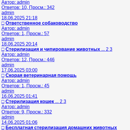
Автор: admin
Ответов: 10, Просм.: 342
admin
18.06.2025 21:18
□
Ответственное собаководство
Автор: admin
Ответов: 1, Просм.: 57
admin
18.06.2025 20:14
□
Стерилизация и чипирование животных
... 2 3
Автор: admin
Ответов: 12, Просм.: 446
admin
17.06.2025 03:00
□
Скорая ветеринарная помощь
Автор: admin
Ответов: 1, Просм.: 45
admin
16.06.2025 01:41
□
Стерилизация кошек
... 2 3
Автор: admin
Ответов: 9, Просм.: 332
admin
14.06.2025 01:06
□
Бесплатная стерилизация домашних животных