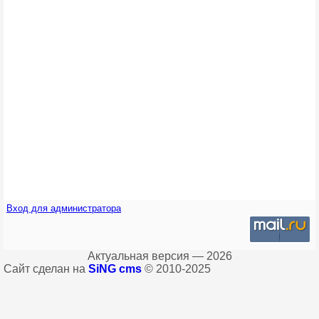
Вход для администратора
Актуальная версия — 2026
Сайт сделан на
SiNG cms
© 2010-2025