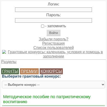
Логин:
Пароль:
- запомнить
Забыли пароль?
Регистрация
Список пользователей
Разделы
ГРАНТЫ
ПРЕМИИ
КОНКУРСЫ
Выберите грантовый конкурс:
Методическое пособие по патриотическому
воспитанию