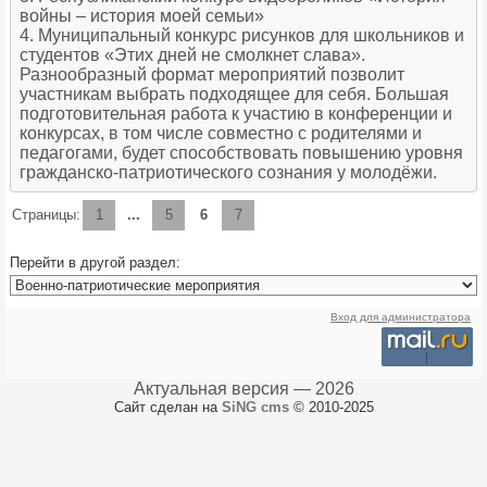
войны – история моей семьи»
4. Муниципальный конкурс рисунков для школьников и
студентов «Этих дней не смолкнет слава».
Разнообразный формат мероприятий позволит
участникам выбрать подходящее для себя. Большая
подготовительная работа к участию в конференции и
конкурсах, в том числе совместно с родителями и
педагогами, будет способствовать повышению уровня
гражданско-патриотического сознания у молодёжи.
Страницы:
1
...
5
6
7
Перейти в другой раздел:
Вход для администратора
Актуальная версия — 2026
Сайт сделан на
SiNG cms
© 2010-2025