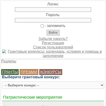
Логин:
Пароль:
- запомнить
Забыли пароль?
Регистрация
Список пользователей
Разделы
ГРАНТЫ
ПРЕМИИ
КОНКУРСЫ
Выберите грантовый конкурс:
Патриотические мероприятия