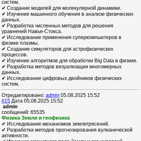
систем.
✔ Создание моделей для молекулярной динамики.
✔ Изучение машинного обучения в анализе физических
данных.
✔ Разработка численных методов для решения
уравнений Навье-Стокса.
✔ Исследование применения суперкомпьютеров в
физике плазмы.
✔ Создание симуляторов для астрофизических
процессов.
✔ Изучение алгоритмов для обработки Big Data в физике.
✔ Разработка методов визуализации многомерных
данных.
✔ Исследование цифровых двойников физических
систем.
Отредактировано:
admin
05.08.2025 15:52
#15
Дата 05.08.2025 15:52
admin
сообщений: 65535
Физика Земли и геофизика
✔ Исследование механизмов землетрясений.
✔ Разработка методов прогнозирования вулканической
активности.