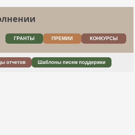
полнении
ГРАНТЫ
ПРЕМИИ
КОНКУРСЫ
цы отчетов
Шаблоны писем поддержки