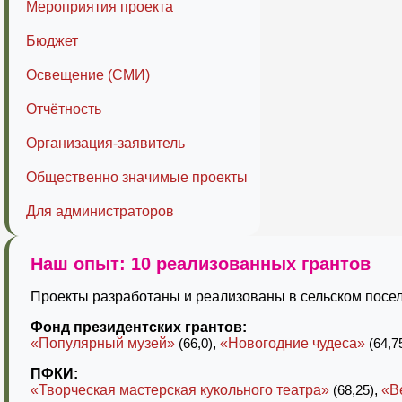
Мероприятия проекта
Бюджет
Освещение (СМИ)
Отчётность
Организация-заявитель
Общественно значимые проекты
Для администраторов
Наш опыт: 10 реализованных грантов
Проекты разработаны и реализованы в сельском посел
Фонд президентских грантов:
«Популярный музей»
(66,0)
,
«Новогодние чудеса»
(64,7
ПФКИ:
«Творческая мастерская кукольного театра»
(68,25)
,
«В