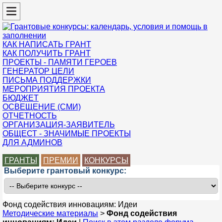
КАК НАПИСАТЬ ГРАНТ
КАК ПОЛУЧИТЬ ГРАНТ
ПРОЕКТЫ - ПАМЯТИ ГЕРОЕВ
ГЕНЕРАТОР ЦЕЛИ
ПИСЬМА ПОДДЕРЖКИ
МЕРОПРИЯТИЯ ПРОЕКТА
БЮДЖЕТ
ОСВЕЩЕНИЕ (СМИ)
ОТЧЕТНОСТЬ
ОРГАНИЗАЦИЯ-ЗАЯВИТЕЛЬ
ОБЩЕСТ - ЗНАЧИМЫЕ ПРОЕКТЫ
ДЛЯ АДМИНОВ
ГРАНТЫ
ПРЕМИИ
КОНКУРСЫ
Выберите грантовый конкурс:
Фонд содействия инновациям: Идеи
Методические материалы
>
Фонд содействия