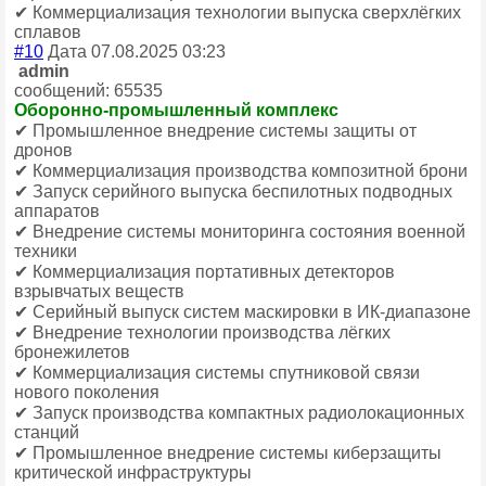
✔ Коммерциализация технологии выпуска сверхлёгких
сплавов
#10
Дата 07.08.2025 03:23
admin
сообщений: 65535
Оборонно-промышленный комплекс
✔ Промышленное внедрение системы защиты от
дронов
✔ Коммерциализация производства композитной брони
✔ Запуск серийного выпуска беспилотных подводных
аппаратов
✔ Внедрение системы мониторинга состояния военной
техники
✔ Коммерциализация портативных детекторов
взрывчатых веществ
✔ Серийный выпуск систем маскировки в ИК-диапазоне
✔ Внедрение технологии производства лёгких
бронежилетов
✔ Коммерциализация системы спутниковой связи
нового поколения
✔ Запуск производства компактных радиолокационных
станций
✔ Промышленное внедрение системы киберзащиты
критической инфраструктуры