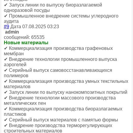
✔ Запуск линии по выпуску биоразлагаемой
одноразовой посуды
✔ Промышленное внедрение системы углеродного
аудита
#9
Дата 07.08.2025 03:23
admin
сообщений: 65535
Новые материалы
✔ Коммерциализация производства графеновых
мембран
✔ Внедрение технологии промышленного выпуска
аэрогелей
✔ Серийный выпуск самовосстанавливающихся
полимеров
✔ Коммерциализация производства умных текстильных
материалов
✔ Запуск линии по выпуску нанокомпозитных покрытий
✔ Внедрение технологии массового производства
металлических пен
✔ Коммерциализация производства биоразлагаемых
пластиков
✔ Серийный выпуск материалов с памятью формы
✔ Внедрение производства терморегулирующих
строительных материалов