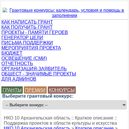
КАК НАПИСАТЬ ГРАНТ
КАК ПОЛУЧИТЬ ГРАНТ
ПРОЕКТЫ - ПАМЯТИ ГЕРОЕВ
ГЕНЕРАТОР ЦЕЛИ
ПИСЬМА ПОДДЕРЖКИ
МЕРОПРИЯТИЯ ПРОЕКТА
БЮДЖЕТ
ОСВЕЩЕНИЕ (СМИ)
ОТЧЕТНОСТЬ
ОРГАНИЗАЦИЯ-ЗАЯВИТЕЛЬ
ОБЩЕСТ - ЗНАЧИМЫЕ ПРОЕКТЫ
ДЛЯ АДМИНОВ
ГРАНТЫ
ПРЕМИИ
КОНКУРСЫ
Выберите грантовый конкурс:
НКО 10 Архангельская область :: Краткое описание ::
Поддержка проектов в области культуры и искусства
НКО 10 Архангельская область
>
Краткое описание
>