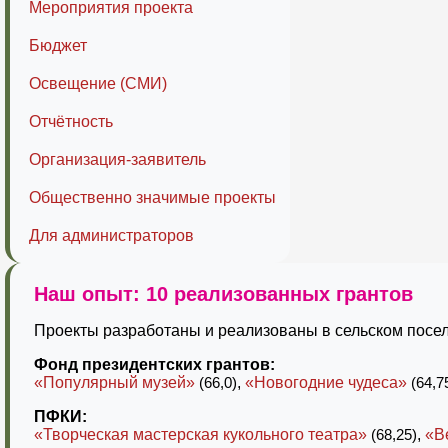
Мероприятия проекта
Бюджет
Освещение (СМИ)
Отчётность
Организация-заявитель
Общественно значимые проекты
Для администраторов
Наш опыт: 10 реализованных грантов
Проекты разработаны и реализованы в сельском посел
Фонд президентских грантов:
«Популярный музей»
(66,0)
,
«Новогодние чудеса»
(64,7
ПФКИ:
«Творческая мастерская кукольного театра»
(68,25)
,
«В