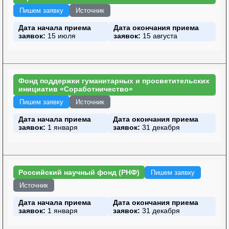
Пишем заявку
Источник
Дата начала приема
Дата окончания приема
заявок:
15 июля
заявок:
15 августа
Фонд поддержки гуманитарных и просветительских
инициатив «Соработничество»
Пишем заявку
Источник
Дата начала приема
Дата окончания приема
заявок:
1 января
заявок:
31 декабря
Российский научный фонд (РНФ)
Пишем заявку
Источник
Дата начала приема
Дата окончания приема
заявок:
1 января
заявок:
31 декабря