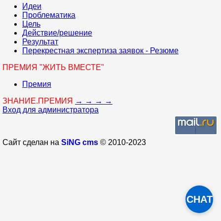
Идеи
Проблематика
Цель
Действие/решение
Результат
Перекрестная экспертиза заявок - Резюме
ПРЕМИЯ "ЖИТЬ ВМЕСТЕ"
Премия
ЗНАНИЕ.ПРЕМИЯ
→ → → →
Вход для администратора
Сайт сделан на
SiNG cms
© 2010-2023
CHAT