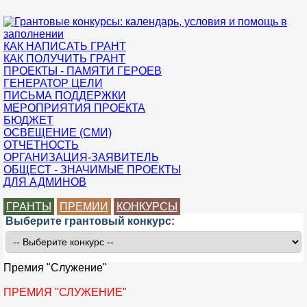
КАК НАПИСАТЬ ГРАНТ
КАК ПОЛУЧИТЬ ГРАНТ
ПРОЕКТЫ - ПАМЯТИ ГЕРОЕВ
ГЕНЕРАТОР ЦЕЛИ
ПИСЬМА ПОДДЕРЖКИ
МЕРОПРИЯТИЯ ПРОЕКТА
БЮДЖЕТ
ОСВЕЩЕНИЕ (СМИ)
ОТЧЕТНОСТЬ
ОРГАНИЗАЦИЯ-ЗАЯВИТЕЛЬ
ОБЩЕСТ - ЗНАЧИМЫЕ ПРОЕКТЫ
ДЛЯ АДМИНОВ
ГРАНТЫ
ПРЕМИИ
КОНКУРСЫ
Выберите грантовый конкурс:
Премия "Служение"
ПРЕМИЯ "СЛУЖЕНИЕ"