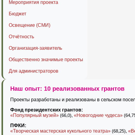
Мероприятия проекта
Бюджет
Освещение (СМИ)
Отчётность
Организация-заявитель
Общественно значимые проекты
Для администраторов
Наш опыт: 10 реализованных грантов
Проекты разработаны и реализованы в сельском посел
Фонд президентских грантов:
«Популярный музей»
(66,0)
,
«Новогодние чудеса»
(64,7
ПФКИ:
«Творческая мастерская кукольного театра»
(68,25)
,
«В