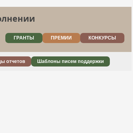
полнении
ГРАНТЫ
ПРЕМИИ
КОНКУРСЫ
цы отчетов
Шаблоны писем поддержки