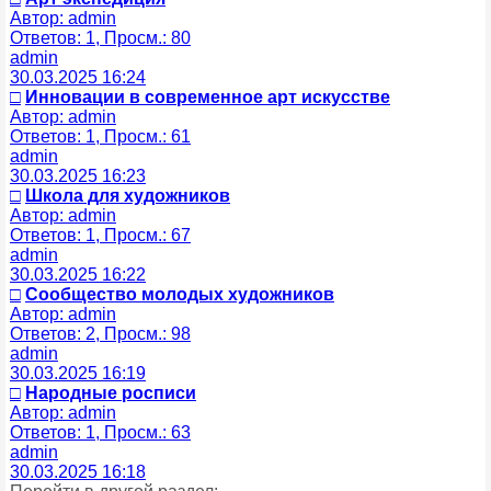
Автор: admin
Ответов: 1, Просм.: 80
admin
30.03.2025 16:24
□
Инновации в современное арт искусстве
Автор: admin
Ответов: 1, Просм.: 61
admin
30.03.2025 16:23
□
Школа для художников
Автор: admin
Ответов: 1, Просм.: 67
admin
30.03.2025 16:22
□
Сообщество молодых художников
Автор: admin
Ответов: 2, Просм.: 98
admin
30.03.2025 16:19
□
Народные росписи
Автор: admin
Ответов: 1, Просм.: 63
admin
30.03.2025 16:18