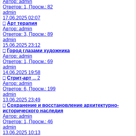
Автор: admin
Ответов: 1, Просм.: 82
admin
17.06.2025 02:07
□
Арт терапия
Автор: admin
Ответов: 3, Просм.: 89
admin
15.06.2025 23:12
□
Город глазами художника
Автор: admin
Ответов: 1, Просм.: 69
admin
14.06.2025 19:58
□
Стрит-арт
... 2
Автор: admin
Ответов: 6, Просм.: 199
admin
13.06.2025 23:49
□
Сохранение и восстановление архитектурно-
исторического наследия
Автор: admin
Ответов: 1, Просм.: 46
admin
13.06.2025 10:13