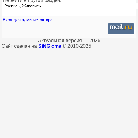
Перейти в другой раздел:
Вход для администратора
Актуальная версия — 2026
Сайт сделан на
SiNG cms
© 2010-2025