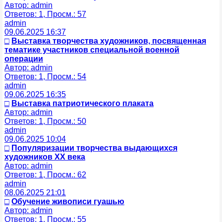
Автор: admin
Ответов: 1, Просм.: 57
admin
09.06.2025 16:37
□
Выставка творчества художников, посвященная
тематике участников специальной военной
операции
Автор: admin
Ответов: 1, Просм.: 54
admin
09.06.2025 16:35
□
Выставка патриотического плаката
Автор: admin
Ответов: 1, Просм.: 50
admin
09.06.2025 10:04
□
Популяризации творчества выдающихся
художников ХХ века
Автор: admin
Ответов: 1, Просм.: 62
admin
08.06.2025 21:01
□
Обучение живописи гуашью
Автор: admin
Ответов: 1, Просм.: 55