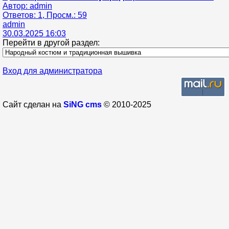
Автор: admin
Ответов: 1, Просм.: 59
admin
30.03.2025 16:03
Перейти в другой раздел:
Вход для администратора
Сайт сделан на
SiNG cms
© 2010-2025