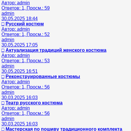
Автор: admin
Ответов: 1, Просм.: 59
admin
30.05.2025 18:44
□
Русский костюм
Автор: admin
Ответов: 1, Просм.: 52
admin
30.05.2025 17:05
□
Актуализация традиций женского костюма
Автор: admin
Ответов: 1, Просм.: 53
admin
30.05.2025 16:51
□
Реконструированные костюмы
Автор: admin
Ответов: 1, Просм.: 56
admin
30.03.2025 16:03
□
Театр русского костюма
Автор: admin
Ответов: 1, Просм.: 56
admin
30.03.2025 16:03
□
Мастерская по пошиву традиционного комплекта