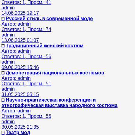
Ответов: 1, Просм.: 41
admin
14.06.2025 19:17
□
Русский стиль в современной моде
Автор: admin
Ответов: 1, Просм.: 74
admin
13.06.2025 01:07
□
Традиционный женский костюм
Автор: admin
Ответов: 1, Просм.: 56
admin
09.06.2025 15:46
□
Демонстрация национальных костюмов
Автор: admin
Ответов: 1, Просм.: 51
admin
31.05.2025 05:15
□
Научно-практическая конференция и
этнографическая выставка народного костюма
Автор: admin
Ответов: 1, Просм.: 55
admin
30.05.2025 21:35
□
Театр мод