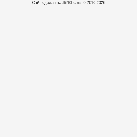
Сайт сделан на
SiNG cms
© 2010-2026