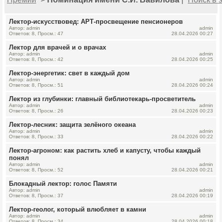
Лектор-искусствовед: АРТ-просвещение пенсионеров
Автор: admin
admin
Ответов: 8, Просм.: 47
28.04.2026 00:27
Лектор для врачей и о врачах
Автор: admin
admin
Ответов: 8, Просм.: 42
28.04.2026 00:25
Лектор-энергетик: свет в каждый дом
Автор: admin
admin
Ответов: 8, Просм.: 51
28.04.2026 00:24
Лектор из глубинки: главный библиотекарь-просветитель
Автор: admin
admin
Ответов: 8, Просм.: 26
28.04.2026 00:23
Лектор-лесник: защита зелёного океана
Автор: admin
admin
Ответов: 8, Просм.: 33
28.04.2026 00:22
Лектор-агроном: как растить хлеб и капусту, чтобы каждый
понял
Автор: admin
admin
Ответов: 8, Просм.: 52
28.04.2026 00:21
Блокадный лектор: голос Памяти
Автор: admin
admin
Ответов: 8, Просм.: 37
28.04.2026 00:19
Лектор-геолог, который влюбляет в камни
Автор: admin
admin
Ответов: 8, Просм.: 34
28.04.2026 00:18