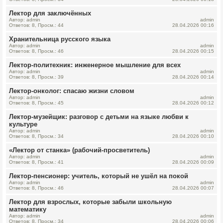
Лектор для заключённых
Автор: admin
admin
Ответов: 8, Просм.: 44
28.04.2026 00:16
Хранительница русского языка
Автор: admin
admin
Ответов: 8, Просм.: 46
28.04.2026 00:15
Лектор-политехник: инженерное мышление для всех
Автор: admin
admin
Ответов: 8, Просм.: 39
28.04.2026 00:14
Лектор-онколог: спасаю жизни словом
Автор: admin
admin
Ответов: 8, Просм.: 45
28.04.2026 00:12
Лектор-музейщик: разговор с детьми на языке любви к
культуре
Автор: admin
admin
Ответов: 8, Просм.: 34
28.04.2026 00:10
«Лектор от станка» (рабочий-просветитель)
Автор: admin
admin
Ответов: 8, Просм.: 41
28.04.2026 00:09
Лектор-пенсионер: учитель, который не ушёл на покой
Автор: admin
admin
Ответов: 8, Просм.: 46
28.04.2026 00:07
Лектор для взрослых, которые забыли школьную
математику
Автор: admin
admin
Ответов: 8, Просм.: 34
28.04.2026 00:06