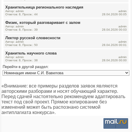
Хранительница регионального наследия
Автор: admin
admin
Ответов: 8, Просм.: 44
28.04.2026 00:05
Физик, который разговаривает с залом
Автор: admin
admin
Ответов: 8, Просм.: 39
28.04.2026 00:03
Лектор русской словесности
Автор: admin
admin
Ответов: 8, Просм.: 50
28.04.2026 00:01
Хранитель научного слова
Автор: admin
admin
Ответов: 8, Просм.: 38
28.04.2026 00:00
Перейти в другой раздел:
«Внимание: все примеры разделов заявок являются
авторскими разборами и носят обучающий характер.
Перед сдачей настоятельно рекомендуем адаптировать
текст под свой проект. Прямое копирование без
изменений может быть распознано системой
антиплагиата конкурса».