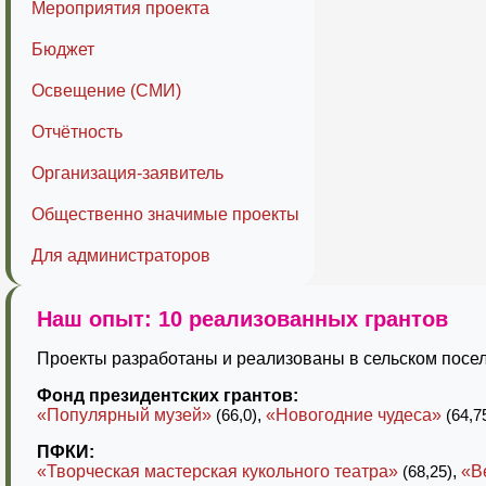
Мероприятия проекта
Бюджет
Освещение (СМИ)
Отчётность
Организация-заявитель
Общественно значимые проекты
Для администраторов
Наш опыт: 10 реализованных грантов
Проекты разработаны и реализованы в сельском посел
Фонд президентских грантов:
«Популярный музей»
(66,0)
,
«Новогодние чудеса»
(64,7
ПФКИ:
«Творческая мастерская кукольного театра»
(68,25)
,
«В