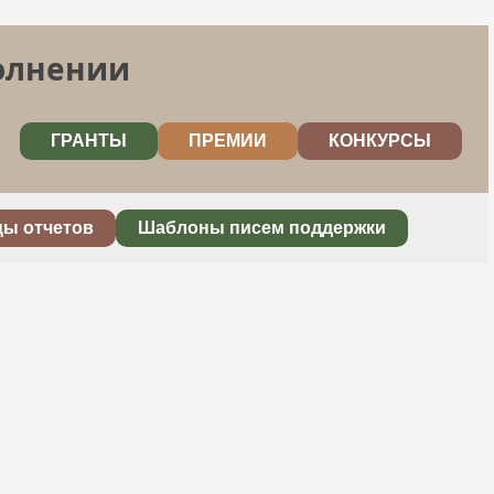
полнении
ГРАНТЫ
ПРЕМИИ
КОНКУРСЫ
цы отчетов
Шаблоны писем поддержки