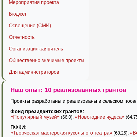
Мероприятия проекта
Бюджет
Освещение (СМИ)
Отчётность
Организация-заявитель
Общественно значимые проекты
Для администраторов
Наш опыт: 10 реализованных грантов
Проекты разработаны и реализованы в сельском посел
Фонд президентских грантов:
«Популярный музей»
(66,0)
,
«Новогодние чудеса»
(64,7
ПФКИ:
«Творческая мастерская кукольного театра»
(68,25)
,
«В