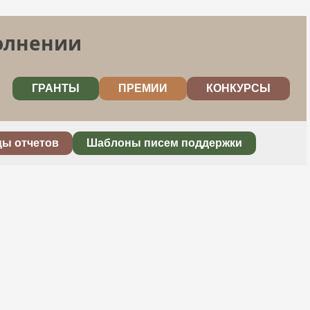
полнении
ГРАНТЫ
ПРЕМИИ
КОНКУРСЫ
цы отчетов
Шаблоны писем поддержки