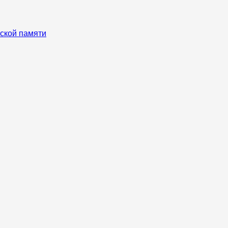
ской памяти