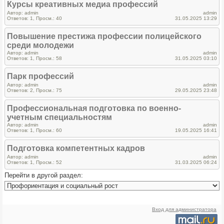
Курсы креативных медиа профессий
Автор: admin
admin
Ответов: 1, Просм.: 40
31.05.2025 13:29
Повышение престижа профессии полицейского
среди молодежи
Автор: admin
admin
Ответов: 1, Просм.: 58
31.05.2025 03:10
Парк профессий
Автор: admin
admin
Ответов: 2, Просм.: 75
29.05.2025 23:48
Профессиональная подготовка по военно-
учетным специальностям
Автор: admin
admin
Ответов: 1, Просм.: 60
19.05.2025 16:41
Подготовка компетентных кадров
Автор: admin
admin
Ответов: 1, Просм.: 52
31.03.2025 06:24
Перейти в другой раздел:
Вход для администратора