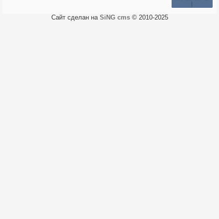
Сайт сделан на
SiNG cms
© 2010-2025