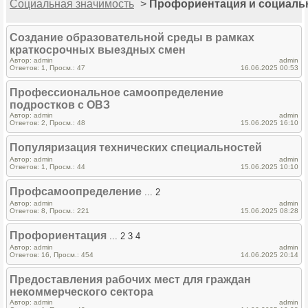
Социальная значимость
>
Профориентация и социаль
Создание образовательной среды в рамках
краткосрочных выездных смен
Автор: admin
admin
Ответов: 1, Просм.: 47
16.06.2025 00:53
Профессиональное самоопределение
подростков с ОВЗ
Автор: admin
admin
Ответов: 2, Просм.: 48
15.06.2025 16:10
Популяризация технических специальностей
Автор: admin
admin
Ответов: 1, Просм.: 44
15.06.2025 10:10
Профсамоопределение
... 2
Автор: admin
admin
Ответов: 8, Просм.: 221
15.06.2025 08:28
Профориентация
... 2 3 4
Автор: admin
admin
Ответов: 16, Просм.: 454
14.06.2025 20:14
Предоставления рабочих мест для граждан
некоммерческого сектора
Автор: admin
admin