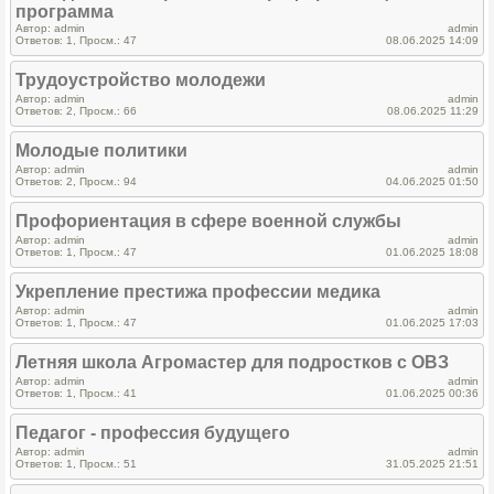
программа
Автор: admin
admin
Ответов: 1, Просм.: 47
08.06.2025 14:09
Трудоустройство молодежи
Автор: admin
admin
Ответов: 2, Просм.: 66
08.06.2025 11:29
Молодые политики
Автор: admin
admin
Ответов: 2, Просм.: 94
04.06.2025 01:50
Профориентация в сфере военной службы
Автор: admin
admin
Ответов: 1, Просм.: 47
01.06.2025 18:08
Укрепление престижа профессии медика
Автор: admin
admin
Ответов: 1, Просм.: 47
01.06.2025 17:03
Летняя школа Агромастер для подростков с ОВЗ
Автор: admin
admin
Ответов: 1, Просм.: 41
01.06.2025 00:36
Педагог - профессия будущего
Автор: admin
admin
Ответов: 1, Просм.: 51
31.05.2025 21:51