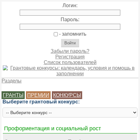
Логин:
Пароль:
- запомнить
Забыли пароль?
Регистрация
Список пользователей
Разделы
ГРАНТЫ
ПРЕМИИ
КОНКУРСЫ
Выберите грантовый конкурс:
Профориентация и социальный рост