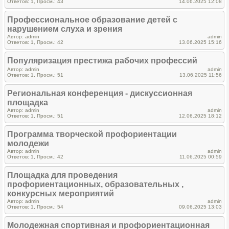
Ответов: 1, Просм.: 43
14.06.2025 12:08
Профессиональное образование детей с
нарушением слуха и зрения
Автор: admin
admin
Ответов: 1, Просм.: 42
13.06.2025 15:16
Популяризация престижа рабочих профессий
Автор: admin
admin
Ответов: 1, Просм.: 51
13.06.2025 11:56
Региональная конференция - дискуссионная
площадка
Автор: admin
admin
Ответов: 1, Просм.: 51
12.06.2025 18:12
Программа творческой профориентации
молодежи
Автор: admin
admin
Ответов: 1, Просм.: 42
11.06.2025 00:59
Площадка для проведения
профориентационных, образовательных ,
конкурсных мероприятий
Автор: admin
admin
Ответов: 1, Просм.: 54
09.06.2025 13:03
Молодежная спортивная и профориентационная