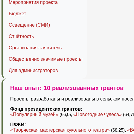
Мероприятия проекта
Бюджет
Освещение (СМИ)
Отчётность
Организация-заявитель
Общественно значимые проекты
Для администраторов
Наш опыт: 10 реализованных грантов
Проекты разработаны и реализованы в сельском посел
Фонд президентских грантов:
«Популярный музей»
(66,0)
,
«Новогодние чудеса»
(64,7
ПФКИ:
«Творческая мастерская кукольного театра»
(68,25)
,
«В