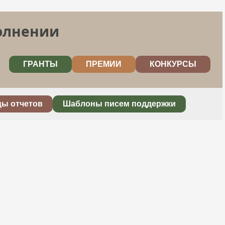
полнении
ГРАНТЫ
ПРЕМИИ
КОНКУРСЫ
цы отчетов
Шаблоны писем поддержки